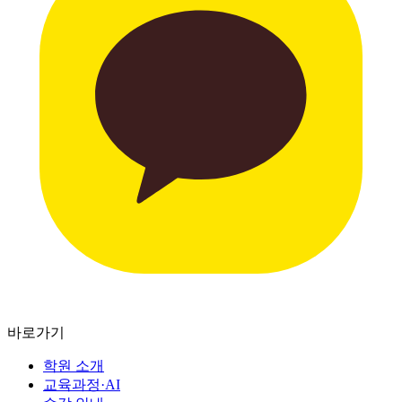
바로가기
학원 소개
교육과정·AI