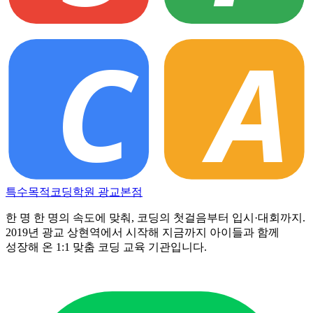
C
A
특수목적코딩학원
광교본점
한 명 한 명의 속도에 맞춰, 코딩의 첫걸음부터 입시·대회까지.
2019년 광교 상현역에서 시작해 지금까지 아이들과 함께
성장해 온 1:1 맞춤 코딩 교육 기관입니다.