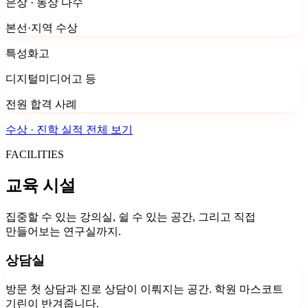
은상 · 동상 다수
본선·지역 수상
특성화고
디지털미디어고 등
전원 합격 사례
수상 · 진학 실적 전체 보기
FACILITIES
교육 시설
집중할 수 있는 강의실, 쉴 수 있는 공간, 그리고 직접
만들어보는 연구실까지.
상담실
방문 첫 상담과 진로 상담이 이뤄지는 공간. 학원 마스코트
기린이 반겨줍니다.