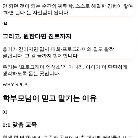
안 되던 것이 되는 순간의 짜릿함. 스스로 해결한 경험이 쌓여
‘하면 된다’는 자신감이 됩니다.
04
그리고, 원한다면 진로까지
흥미가 깊어지면 입시·대회·프로그래머의 길도 활짝
열립니다. 그 길 끝까지 함께합니다.
우리는 ‘프로그래머 양성소’가 아니라, 아이가 더 단단하게
생각하도록 돕는 곳입니다.
WHY SPCA
학부모님이 믿고 맡기는 이유
01
1:1 맞춤 교육
학생 한 명 한 명의 수준과 목표에 맞춘 개인별 커리큘럼으로