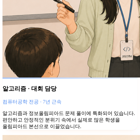
알고리즘 · 대회 담당
컴퓨터공학 전공 · 7년 근속
알고리즘과 정보올림피아드 문제 풀이에 특화되어 있습니다.
편안하고 안정적인 분위기 속에서 실제로 많은 학생을
올림피아드 본선으로 이끌었습니다.