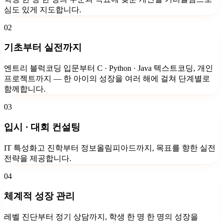
심도 있게 지도합니다.
02
기초부터 실전까지
엔트리 블럭코딩 입문부터 C · Python · Java 텍스트코딩, 개인
프로젝트까지 — 한 아이의 성장을 여러 해에 걸쳐 단계별로
함께합니다.
03
입시 · 대회 컨설팅
IT 특성화고 진학부터 정보올림피아드까지, 목표를 향한 실전
전략을 제공합니다.
04
체계적 성장 관리
레벨 진단부터 정기 상담까지, 학생 한 명 한 명의 성장을