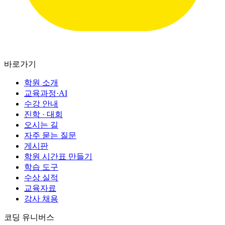
바로가기
학원 소개
교육과정·AI
수강 안내
진학 · 대회
오시는 길
자주 묻는 질문
게시판
학원 시간표 만들기
학습 도구
수상 실적
교육자료
강사 채용
코딩 유니버스