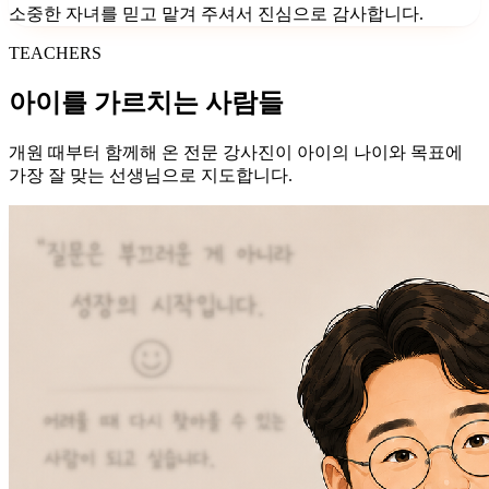
소중한 자녀를 믿고 맡겨 주셔서 진심으로 감사합니다.
TEACHERS
아이를 가르치는 사람들
개원 때부터 함께해 온 전문 강사진이 아이의 나이와 목표에
가장 잘 맞는 선생님으로 지도합니다.