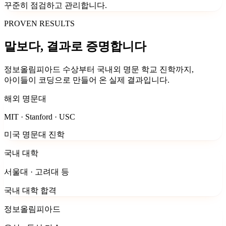
꾸준히 점검하고 관리합니다.
PROVEN RESULTS
말보다, 결과로 증명합니다
정보올림피아드 수상부터 국내외 명문 학교 진학까지,
아이들이 코딩으로 만들어 온 실제 결과입니다.
해외 명문대
MIT · Stanford · USC
미국 명문대 진학
국내 대학
서울대 · 고려대 등
국내 대학 합격
정보올림피아드