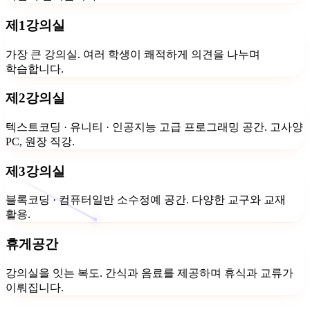
제1강의실
가장 큰 강의실. 여러 학생이 쾌적하게 의견을 나누며
학습합니다.
제2강의실
텍스트코딩 · 유니티 · 인공지능 고급 프로그래밍 공간. 고사양
PC, 원장 직강.
제3강의실
블록코딩 · 컴퓨터일반 소수정예 공간. 다양한 교구와 교재
활용.
휴게공간
강의실을 잇는 복도. 간식과 음료를 제공하며 휴식과 교류가
이뤄집니다.