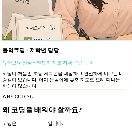
블럭코딩 · 저학년 담당
유아보육 전공 + 엔트리 지도 자격 · 7년 근속
코딩이 처음인 초등 저학년을 세심하고 편안하게 이끄는 데
강점이 있습니다. 아이 눈높이에 맞춘 지도로 오래 다니는
학생이 많습니다.
WHY CODING
왜 코딩을 배워야 할까요?
코딩은
‘제2의 태권도’
입니다.