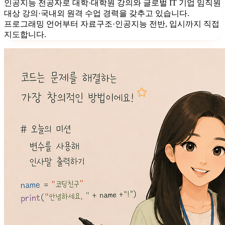
인공지능 전공자로 대학·대학원 강의와 글로벌 IT 기업 임직원
대상 강의·국내외 원격 수업 경력을 갖추고 있습니다.
프로그래밍 언어부터 자료구조·인공지능 전반, 입시까지 직접
지도합니다.