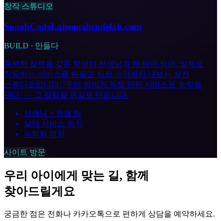
창작 스튜디오
SooahCodeLab
sooahcodelab.com
BUILD · 만들다
충분한 실력을 갖춘 학생이 선생님과 한 팀이 되어, 실제로
작동하는 서비스를 만들고 직접 수익까지 내보는 실전
스튜디오입니다. ‘우리 아이가 직접 만든 서비스로 수익을
낸다’ — 그 경험을 현실로 만듭니다.
선생님 + 학생 팀
실제 서비스 제작
수익화 경험
사이트 방문
우리 아이에게 맞는 길, 함께
찾아드릴게요
궁금한 점은 전화나 카카오톡으로 편하게 상담을 예약하세요.