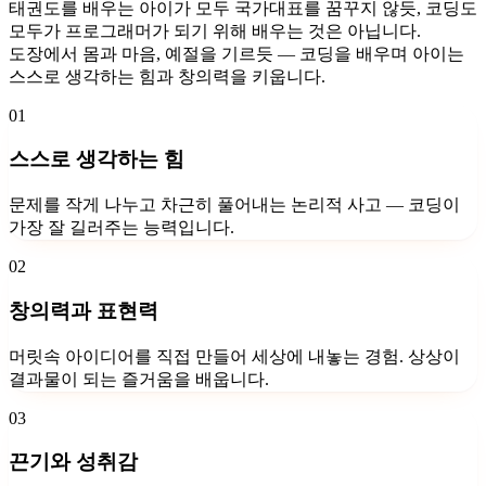
태권도를 배우는 아이가 모두 국가대표를 꿈꾸지 않듯, 코딩도
모두가 프로그래머가 되기 위해 배우는 것은 아닙니다.
도장에서 몸과 마음, 예절을 기르듯 — 코딩을 배우며 아이는
스스로 생각하는 힘과 창의력을 키웁니다.
01
스스로 생각하는 힘
문제를 작게 나누고 차근히 풀어내는 논리적 사고 — 코딩이
가장 잘 길러주는 능력입니다.
02
창의력과 표현력
머릿속 아이디어를 직접 만들어 세상에 내놓는 경험. 상상이
결과물이 되는 즐거움을 배웁니다.
03
끈기와 성취감