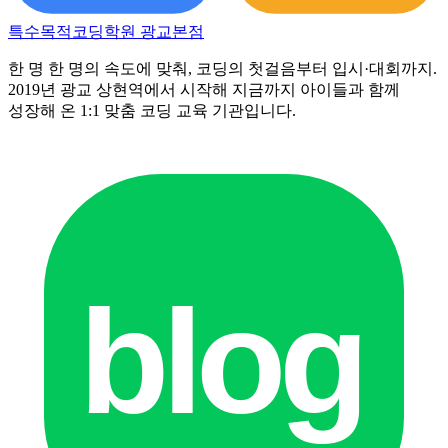
특수목적코딩학원
광교본점
한 명 한 명의 속도에 맞춰, 코딩의 첫걸음부터 입시·대회까지.
2019년 광교 상현역에서 시작해 지금까지 아이들과 함께
성장해 온 1:1 맞춤 코딩 교육 기관입니다.
blog