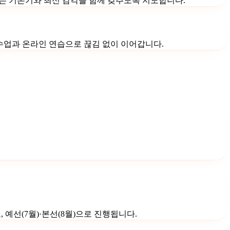
는 기본기와 최신 감각을 함께 갖추도록 지도합니다.
학원 수업과 온라인 연습으로 끊김 없이 이어갑니다.
로, 예선(7월)·본선(8월)으로 진행됩니다.