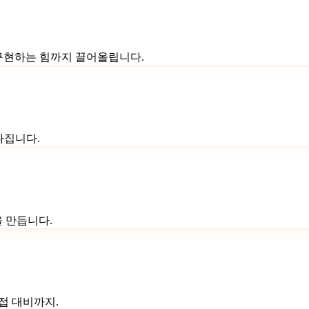
접 구현하는 힘까지 끌어올립니다.
다집니다.
을 만듭니다.
접 대비까지.