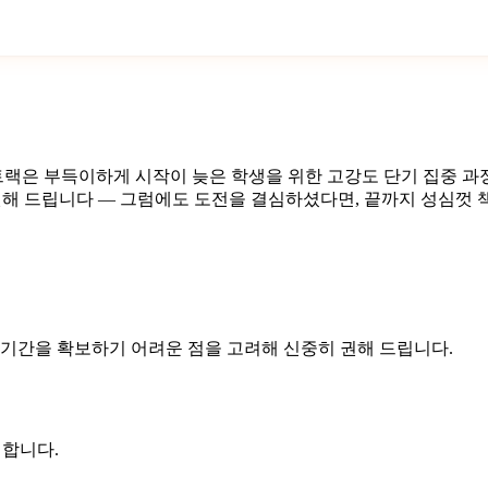
은 부득이하게 시작이 늦은 학생을 위한 고강도 단기 집중 과정으
 권해 드립니다 — 그럼에도 도전을 결심하셨다면, 끝까지 성심껏
 기간을 확보하기 어려운 점을 고려해 신중히 권해 드립니다.
께합니다.