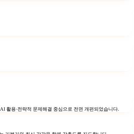
 AI 활용·전략적 문제해결 중심으로 전면 개편되었습니다.