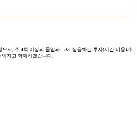
로, 주 4회 이상의 몰입과 그에 상응하는 투자(시간·비용)가
 책임지고 함께하겠습니다.