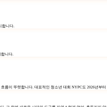
관리합니다.
더합니다.
름이 뚜렷합니다. 대표적인 청소년 대회 NYPC도 2026년부터