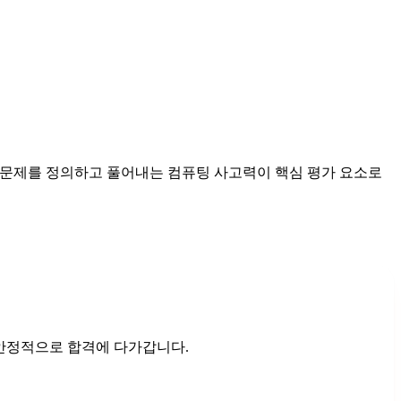
로 문제를 정의하고 풀어내는 컴퓨팅 사고력이 핵심 평가 요소로
 안정적으로 합격에 다가갑니다.