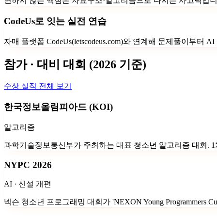
변하지 않는 핵심은 자료구조·알고리즘으로 다지는 사고력입니다
CodeUs로 잇는 실전 연습
자매 플랫폼 CodeUs(letscodeus.com)와 연계해 문제풀
참가 · 대비 대회
(2026 기준)
수상 실적 전체 보기
한국정보올림피아드 (KOI)
알고리즘
과학기술정보통신부가 주최하는 대표 청소년 알고리즘 대회. 1
NYPC 2026
AI · 신설 개편
넥슨 청소년 프로그래밍 대회가 'NEXON Young Programmer