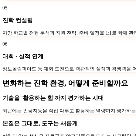
05
진학 컨설팅
지망 학교별 전형 분석과 지원 전략, 준비 일정을 1:1로 함께 
06
대회 · 실적 연계
정보올림피아드 등 대회 도전으로 객관적인 실적과 경쟁력을 
변화하는 진학 환경, 어떻게 준비할까요
기술을 '활용하는 힘'까지 평가하는 시대
최근에는 인공지능을 직접 다루고 활용하는 역량까지 평가하는 흐
본질은 그대로, 도구는 새롭게