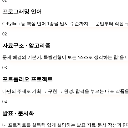
01
프로그래밍 언어
C·Python 등 핵심 언어 1종을 입시 수준까지 — 문법부터 직
02
자료구조 · 알고리즘
문제 해결의 기본기. 특별전형이 보는 ‘스스로 생각하는 힘’을 
03
포트폴리오 프로젝트
나만의 주제로 기획 → 구현 → 완성. 합격을 부르는 대표 작품
04
발표 · 문서화
내 프로젝트를 설득력 있게 설명하는 발표 자료·문서 작성과 면