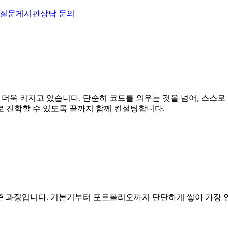
 질문
게시판
상담 문의
은 더욱 커지고 있습니다. 단순히 코드를 외우는 것을 넘어, 스스
로 진학할 수 있도록 끝까지 함께 컨설팅합니다.
표준 과정입니다. 기본기부터 포트폴리오까지 단단하게 쌓아 가장